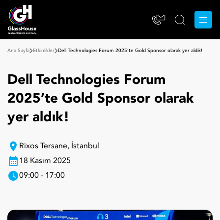
Ana Sayfa
Etkinlikler
Dell Technologies Forum 2025’te Gold Sponsor olarak yer aldık!
Dell Technologies Forum
2025’te Gold Sponsor olarak
yer aldık!
Rixos Tersane, İstanbul
18 Kasım 2025
09:00 - 17:00