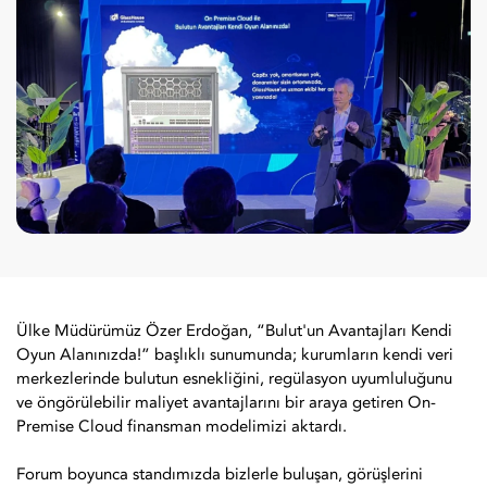
Ülke Müdürümüz Özer Erdoğan, “Bulut'un Avantajları Kendi
Oyun Alanınızda!” başlıklı sunumunda; kurumların kendi veri
merkezlerinde bulutun esnekliğini, regülasyon uyumluluğunu
ve öngörülebilir maliyet avantajlarını bir araya getiren On-
Premise Cloud finansman modelimizi aktardı.
Forum boyunca standımızda bizlerle buluşan, görüşlerini