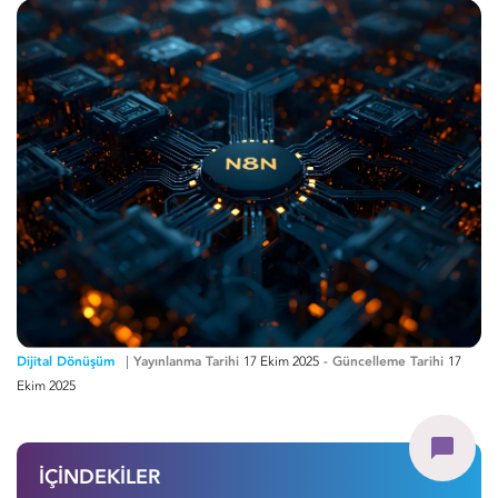
Dijital Dönüşüm
Yayınlanma Tarihi
17 Ekim 2025
-
Güncelleme Tarihi
17
Ekim 2025
İÇİNDEKİLER